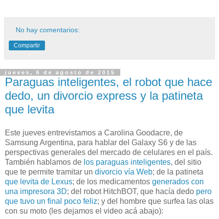
No hay comentarios:
Compartir
jueves, 6 de agosto de 2015
Paraguas inteligentes, el robot que hace
dedo, un divorcio express y la patineta
que levita
Este jueves entrevistamos a Carolina Goodacre, de
Samsung Argentina, para hablar del Galaxy S6 y de las
perspectivas generales del mercado de celulares en el país.
También hablamos de
los paraguas inteligentes
, del sitio
que te permite tramitar un
divorcio vía Web
; de la patineta
que levita de Lexus
; de los medicamentos
generados con
una impresora 3D
; del robot HitchBOT, que hacía dedo
pero
que tuvo un final poco feliz
; y del hombre que surfea las olas
con su moto (les dejamos el video acá abajo):