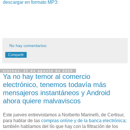
descargar en formato MP3
:
No hay comentarios:
Compartir
viernes, 21 de agosto de 2015
Ya no hay temor al comercio
electrónico, tenemos todavía más
mensajeros instantáneos y Android
ahora quiere malvaviscos
Este jueves entrevistamos a Norberto Marinelli, de Certisur,
para hablar de las
compras online y de la banca electrónica
;
también hablamos del lío que hay con la filtración de los