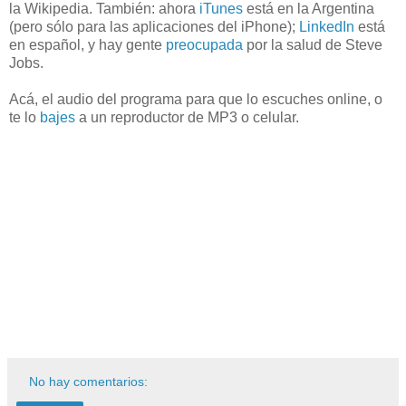
la Wikipedia. También: ahora
iTunes
está en la Argentina
(pero sólo para las aplicaciones del iPhone);
LinkedIn
está
en español, y hay gente
preocupada
por la salud de Steve
Jobs.
Acá, el audio del programa para que lo escuches online, o
te lo
bajes
a un reproductor de MP3 o celular.
No hay comentarios: