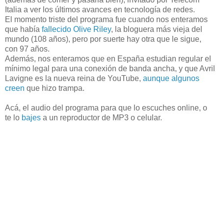
Italia a ver los últimos avances en tecnología de redes.
El momento triste del programa fue cuando nos enteramos
que había
fallecido Olive Riley
, la bloguera más vieja del
mundo (108 años), pero por suerte hay otra que le sigue,
con 97 años.
Además, nos enteramos que en España estudian regular el
mínimo legal para una conexión de banda ancha, y que Avril
Lavigne es la nueva reina de YouTube,
aunque algunos
creen
que hizo trampa.
Acá, el audio del programa para que lo escuches online, o
te lo
bajes
a un reproductor de MP3 o celular.