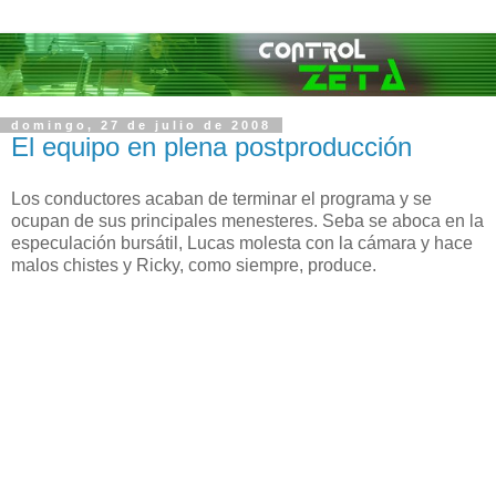
domingo, 27 de julio de 2008
El equipo en plena postproducción
Los conductores acaban de terminar el programa y se
ocupan de sus principales menesteres. Seba se aboca en la
especulación bursátil, Lucas molesta con la cámara y hace
malos chistes y Ricky, como siempre, produce.