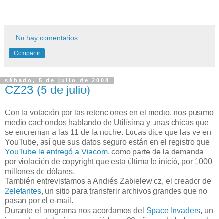
No hay comentarios:
Compartir
sábado, 5 de julio de 2008
CZ23 (5 de julio)
Con la votación por las retenciones en el medio, nos pusimo
medio cachondos hablando de Utilísima y unas chicas que
se encreman a las 11 de la noche. Lucas dice que las ve en
YouTube, así que sus datos seguro están en el registro que
YouTube le entregó a Viacom
, como parte de la demanda
por violación de copyright que esta última le inició, por 1000
millones de dólares.
También entrevistamos a Andrés Zabielewicz, el creador de
2elefantes
, un sitio para transferir archivos grandes que no
pasan por el e-mail.
Durante el programa nos acordamos del
Space Invaders
, un