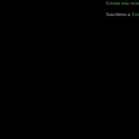
Entrada más recie
Suscribirse a:
Env