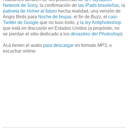
Network de Sony
, la confirmación de
las iPads brasileñas
, la
patineta de
Volver al futuro
hecha realidad, una versión de
Angry Birds para
Noche de brujas
, el fin de Buzz, el
casi-
Twitter de Google
que no tuvo éxito, y
la ley Antiphotoshop
que está en discusión en Estados Unidos (a propósito, no
se pierdan el sitio dedicado a los
desastres del Photoshop
).
Acá tienen el audio
para descargar
en formato MP3, o
escuchar online: