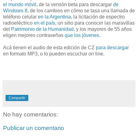
el mundo móvil
, de la versión beta para descargar
de
Windows 8
, de los cambios en cómo se tasa una llamada de
teléfono celular
en la Argentina
, la licitación de espectro
radioeléctrico
en el país
, un sitio para conocer las maravillas
del
Patrimonio de la Humanidad
, y los mayores de 55 años
eligen mejores contraseñas
que los jóvenes
.
Acá tienen el audio de esta edición de CZ
para descargar
en formato MP3, o lo pueden escuchar on line.
Compartir
No hay comentarios:
Publicar un comentario