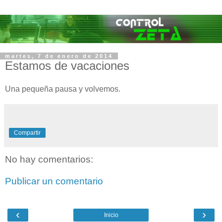
martes, 7 de enero de 2014
Estamos de vacaciones
Una pequeña pausa y volvemos.
Compartir
No hay comentarios:
Publicar un comentario
‹
›
Inicio