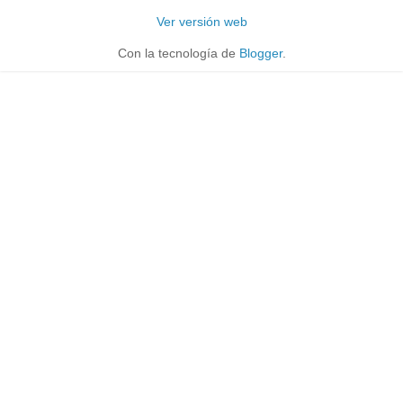
Ver versión web
Con la tecnología de
Blogger
.