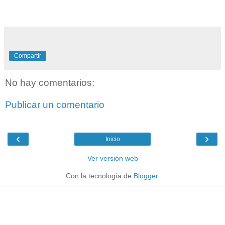
Compartir
No hay comentarios:
Publicar un comentario
‹
›
Inicio
Ver versión web
Con la tecnología de
Blogger
.