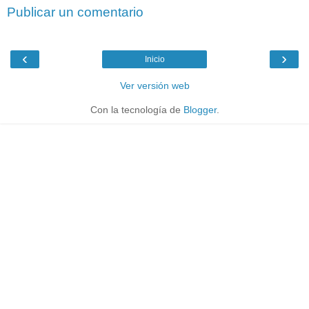
Publicar un comentario
‹
›
Inicio
Ver versión web
Con la tecnología de
Blogger
.