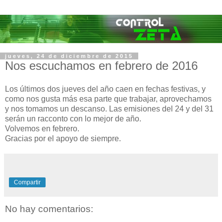
jueves, 24 de diciembre de 2015
Nos escuchamos en febrero de 2016
Los últimos dos jueves del año caen en fechas festivas, y
como nos gusta más esa parte que trabajar, aprovechamos
y nos tomamos un descanso. Las emisiones del 24 y del 31
serán un racconto con lo mejor de año.
Volvemos en febrero.
Gracias por el apoyo de siempre.
Compartir
No hay comentarios: