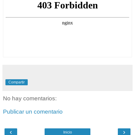
Compartir
No hay comentarios:
Publicar un comentario
‹
›
Inicio