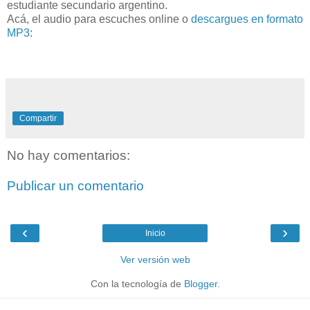
estudiante secundario argentino.
Acá, el audio para escuches online o
descargues en formato
MP3
:
Compartir
No hay comentarios:
Publicar un comentario
‹
›
Inicio
Ver versión web
Con la tecnología de
Blogger
.